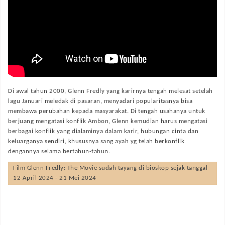
Di awal tahun 2000, Glenn Fredly yang karirnya tengah melesat setelah
lagu Januari meledak di pasaran, menyadari popularitasnya bisa
membawa perubahan kepada masyarakat. Di tengah usahanya untuk
berjuang mengatasi konflik Ambon, Glenn kemudian harus mengatasi
berbagai konflik yang dialaminya dalam karir, hubungan cinta dan
keluarganya sendiri, khususnya sang ayah yg telah berkonflik
dengannya selama bertahun-tahun.
Film
Glenn Fredly: The Movie
sudah tayang di bioskop sejak tanggal
12 April 2024 - 21 Mei 2024