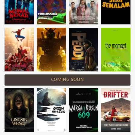
COMING SOON