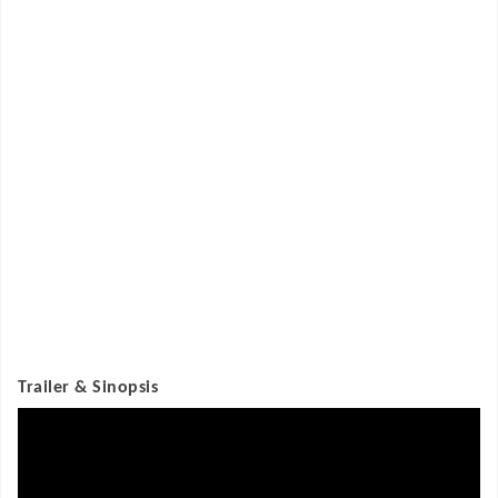
Trailer & Sinopsis