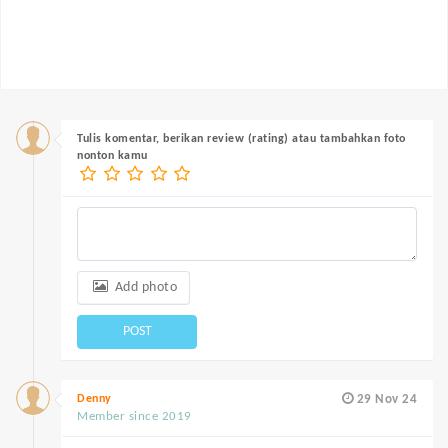
Tulis komentar, berikan review (rating) atau tambahkan foto
nonton kamu
Add photo
POST
Denny
29 Nov 24
Member since 2019