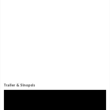
Trailer & Sinopsis