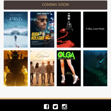
COMING SOON