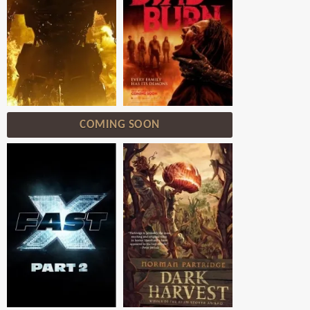
COMING SOON