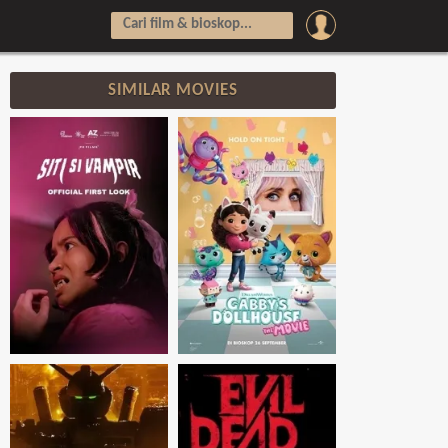
SIMILAR MOVIES