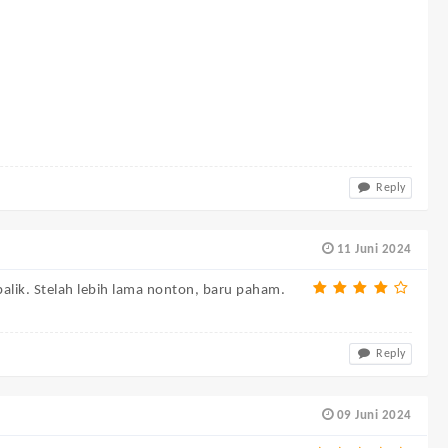
Reply
11 Juni 2024
balik. Stelah lebih lama nonton, baru paham.
Reply
09 Juni 2024