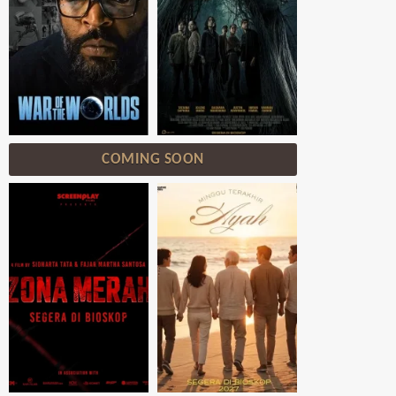
COMING SOON