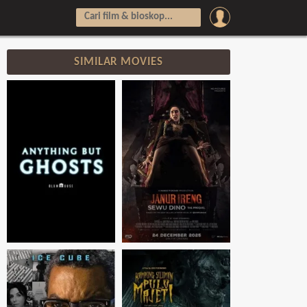
SIMILAR MOVIES