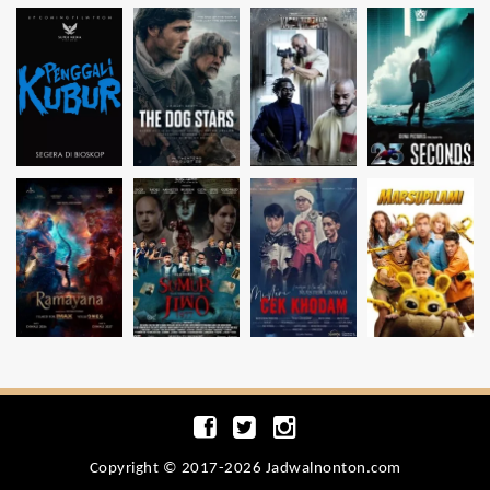
Copyright © 2017-2026 Jadwalnonton.com