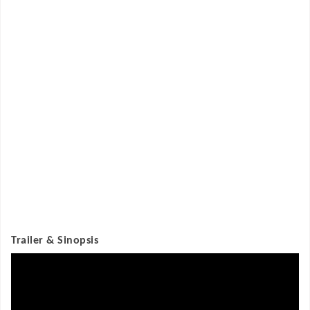
Trailer & Sinopsis