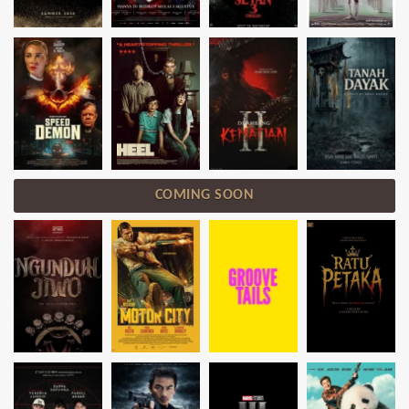
COMING SOON