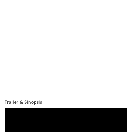
Trailer & Sinopsis