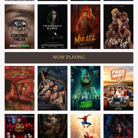
NOW PLAYING