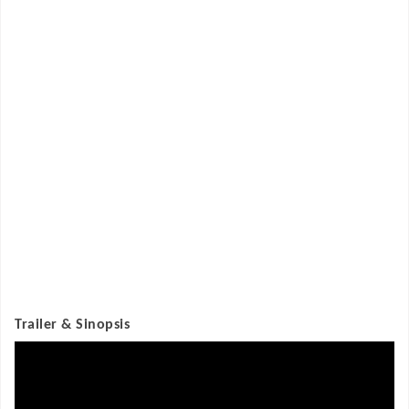
Trailer & Sinopsis