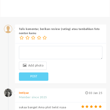
Tulis komentar, berikan review (rating) atau tambahkan foto
nonton kamu
Add photo
POST
Imtiyaz
03 Jan 25
Member since 2025
sukaa banget Ama plot twist nyaa