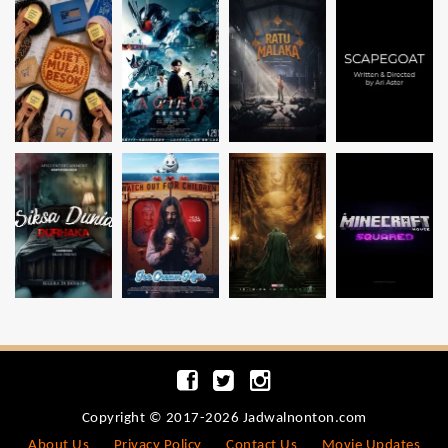
Copyright © 2017-2026 Jadwalnonton.com
About Us
Privacy Policy
Contact Us
Movie Updates