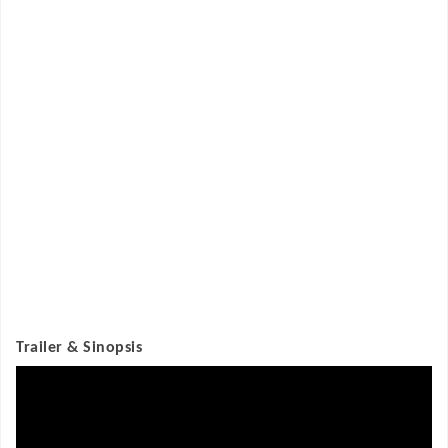
Trailer & Sinopsis