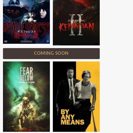
COMING SOON