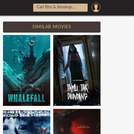
SIMILAR MOVIES