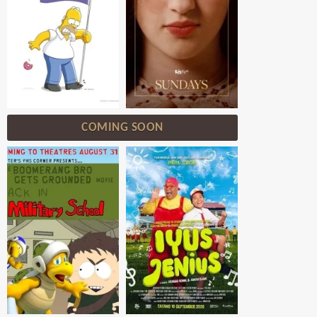
COMING SOON