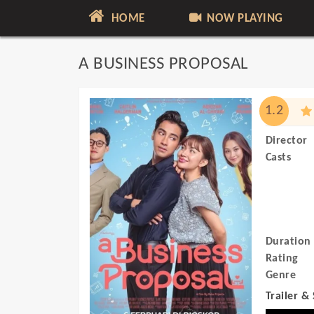
HOME
NOW PLAYING
A BUSINESS PROPOSAL
1.2
Director
Casts
Duration
Rating
Genre
Trailer &