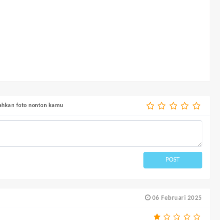
bahkan foto nonton kamu
POST
06 Februari 2025