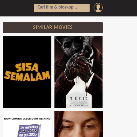
SIMILAR MOVIES