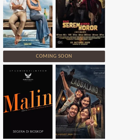
COMING SOON