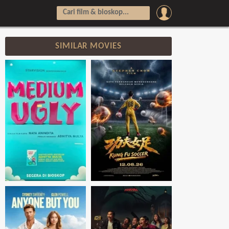
SIMILAR MOVIES