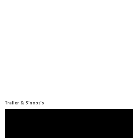
Trailer & Sinopsis