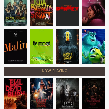
NOW PLAYING