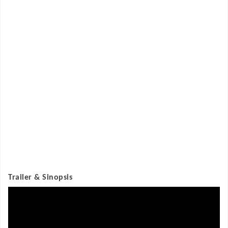
Trailer & Sinopsis