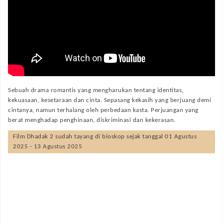
Sebuah drama romantis yang mengharukan tentang identitas,
kekuasaan, kesetaraan dan cinta. Sepasang kekasih yang berjuang demi
cintanya, namun terhalang oleh perbedaan kasta. Perjuangan yang
berat menghadap penghinaan, diskriminasi dan kekerasan.
Film
Dhadak 2
sudah tayang di bioskop sejak tanggal 01 Agustus
2025 - 13 Agustus 2025