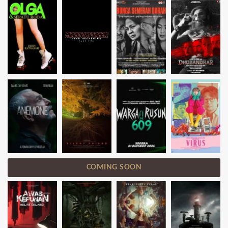
COMING SOON