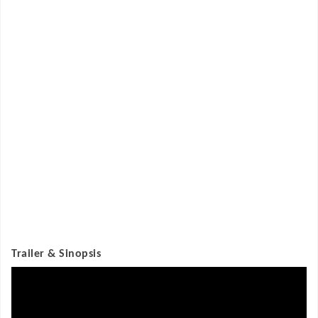
Trailer & Sinopsis