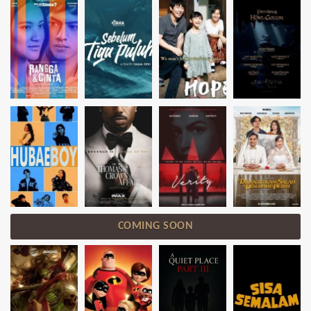
COMING SOON