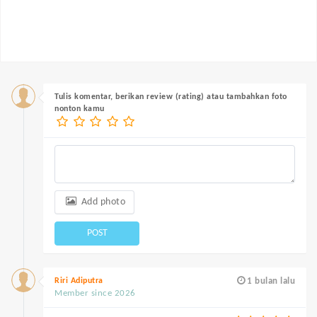
Tulis komentar, berikan review (rating) atau tambahkan foto
nonton kamu
Add photo
POST
Riri Adiputra
1 bulan lalu
Member since 2026