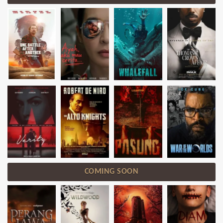
COMING SOON