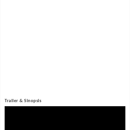
Trailer & Sinopsis