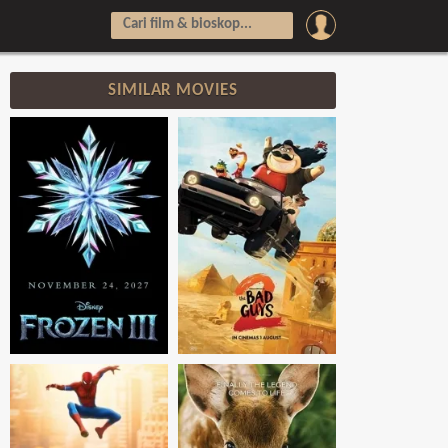
SIMILAR MOVIES