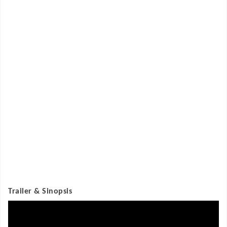
Trailer & Sinopsis