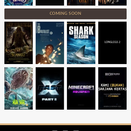
COMING SOON