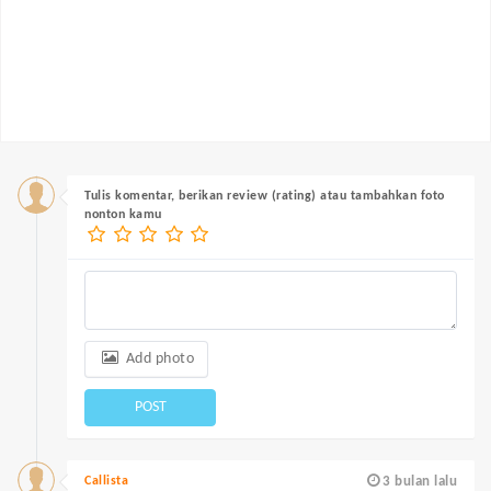
Tulis komentar, berikan review (rating) atau tambahkan foto
nonton kamu
Add photo
POST
Callista
3 bulan lalu