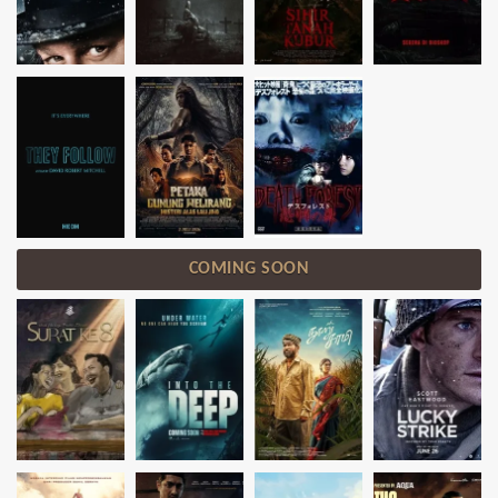
COMING SOON