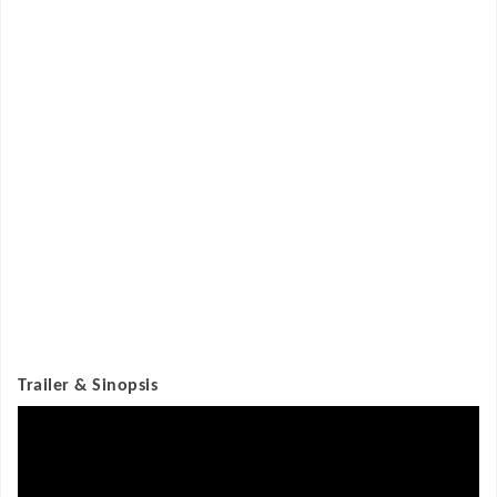
Trailer & Sinopsis