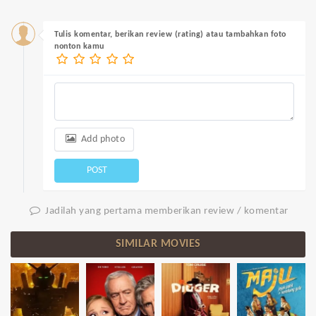
Tulis komentar, berikan review (rating) atau tambahkan foto
nonton kamu
Add photo
POST
Jadilah yang pertama memberikan review / komentar
SIMILAR MOVIES