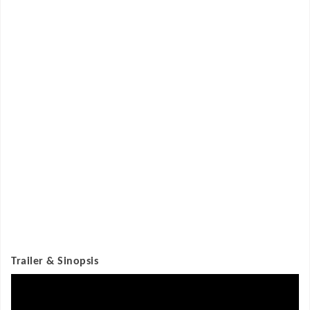
Trailer & Sinopsis