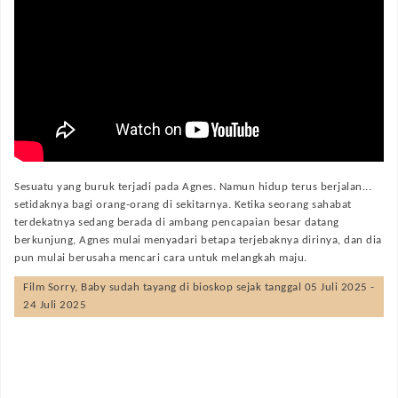
Sesuatu yang buruk terjadi pada Agnes. Namun hidup terus berjalan...
setidaknya bagi orang-orang di sekitarnya. Ketika seorang sahabat
terdekatnya sedang berada di ambang pencapaian besar datang
berkunjung, Agnes mulai menyadari betapa terjebaknya dirinya, dan dia
pun mulai berusaha mencari cara untuk melangkah maju.
Film
Sorry, Baby
sudah tayang di bioskop sejak tanggal 05 Juli 2025 -
24 Juli 2025