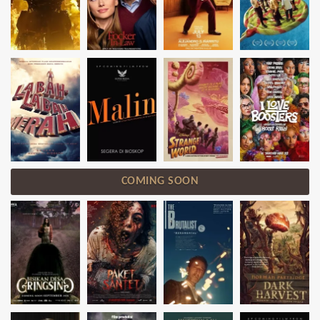
COMING SOON