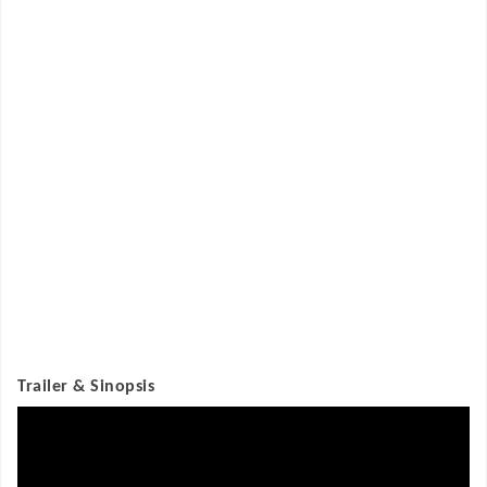
Trailer & Sinopsis