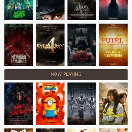
NOW PLAYING