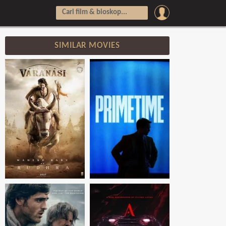
SIMILAR MOVIES