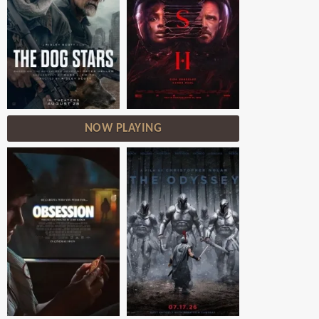
NOW PLAYING