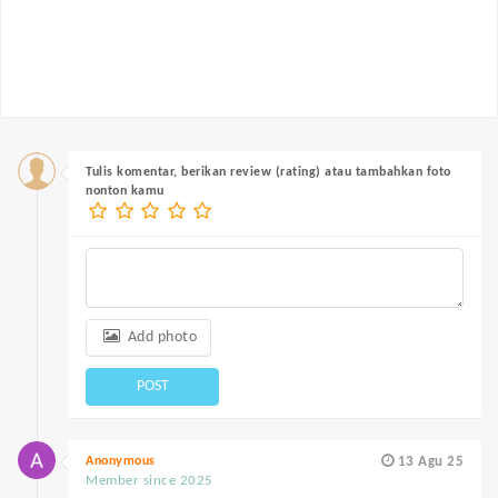
Tulis komentar, berikan review (rating) atau tambahkan foto
nonton kamu
Add photo
POST
Anonymous
13 Agu 25
Member since 2025