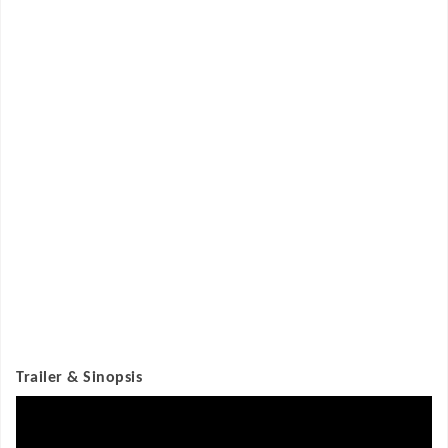
Trailer & Sinopsis