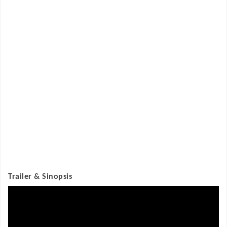
Trailer & Sinopsis