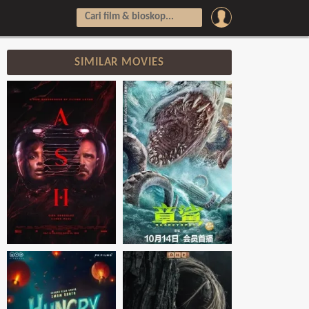
SIMILAR MOVIES