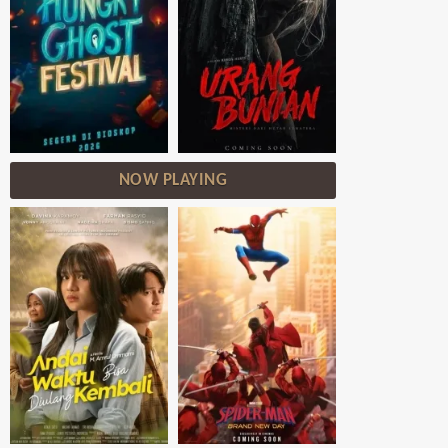
NOW PLAYING