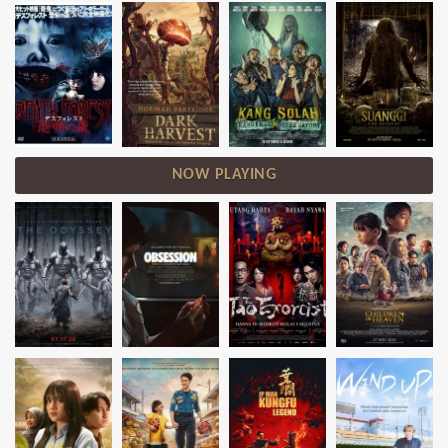
NOW PLAYING