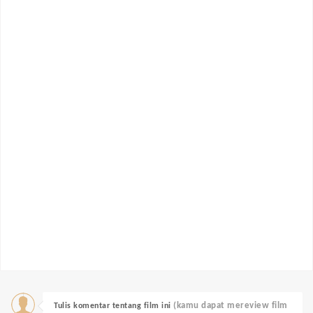
(kamu dapat mereview film
Tulis komentar tentang film ini