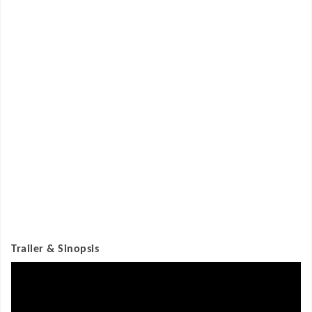
Trailer & Sinopsis