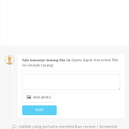
(kamu dapat mereview film
Tulis komentar tentang film ini
ini setelah tayang)
Add photo
POST
Jadilah yang pertama memberikan review / komentar