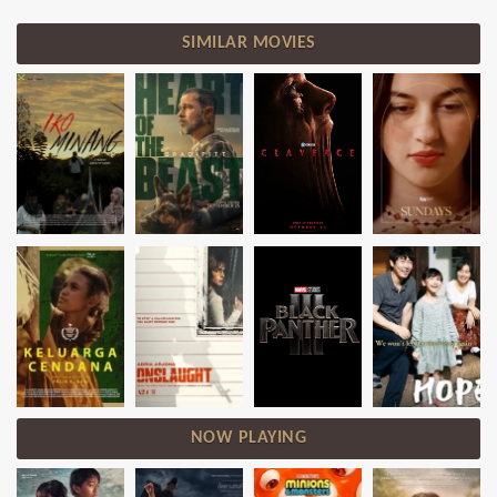
SIMILAR MOVIES
NOW PLAYING