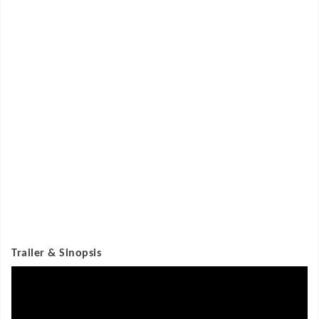
Trailer & Sinopsis