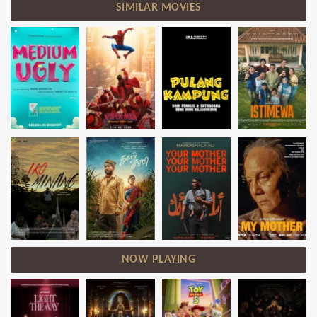
SIMILAR MOVIES
NOW PLAYING