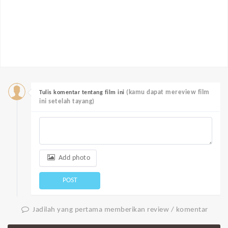
(kamu dapat mereview film
Tulis komentar tentang film ini
ini setelah tayang)
Add photo
POST
Jadilah yang pertama memberikan review / komentar