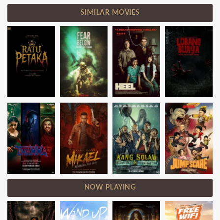
SIMILAR MOVIES
NOW PLAYING