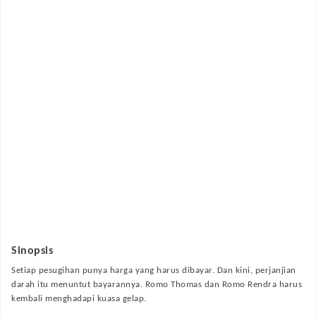
Sinopsis
Setiap pesugihan punya harga yang harus dibayar. Dan kini, perjanjian
darah itu menuntut bayarannya. Romo Thomas dan Romo Rendra harus
kembali menghadapi kuasa gelap.