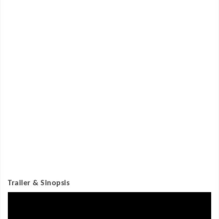
Trailer & Sinopsis