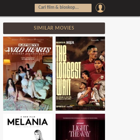
SIMILAR MOVIES