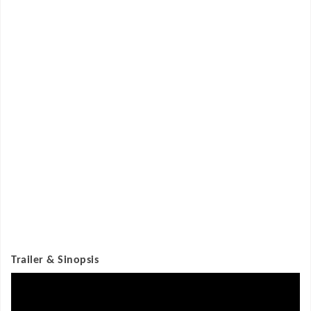
Trailer & Sinopsis