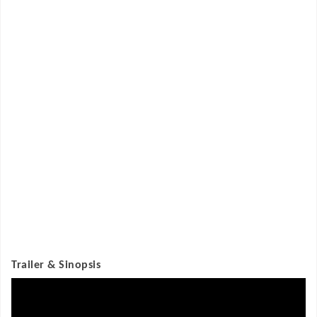
Trailer & Sinopsis