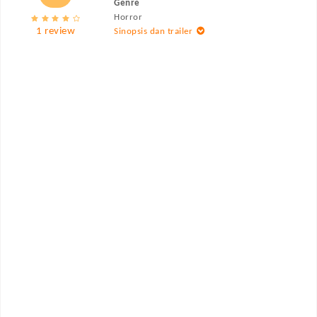
Genre
Horror
1 review
Sinopsis dan trailer