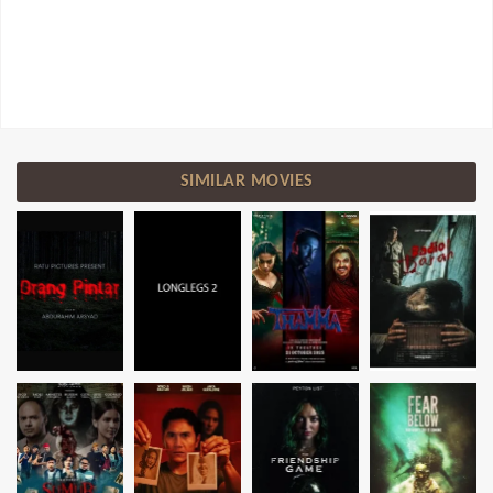
SIMILAR MOVIES