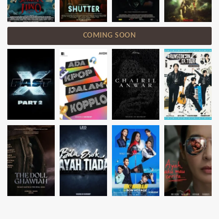
COMING SOON