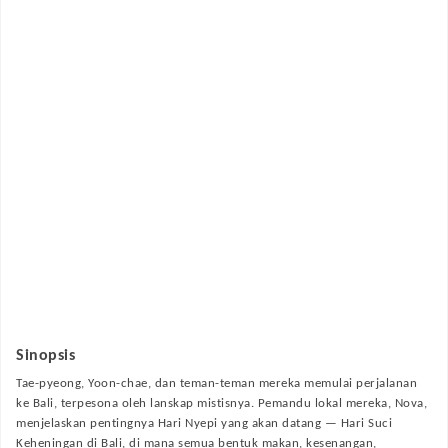
Sinopsis
Tae-pyeong, Yoon-chae, dan teman-teman mereka memulai perjalanan
ke Bali, terpesona oleh lanskap mistisnya. Pemandu lokal mereka, Nova,
menjelaskan pentingnya Hari Nyepi yang akan datang — Hari Suci
Keheningan di Bali, di mana semua bentuk makan, kesenangan,