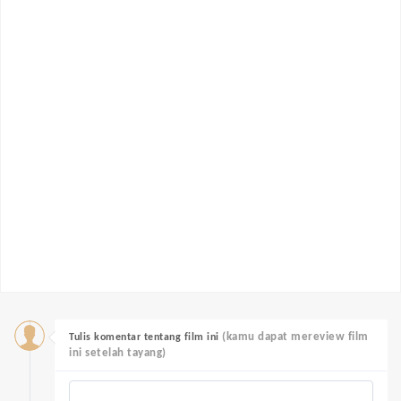
(kamu dapat mereview film
Tulis komentar tentang film ini
ini setelah tayang)