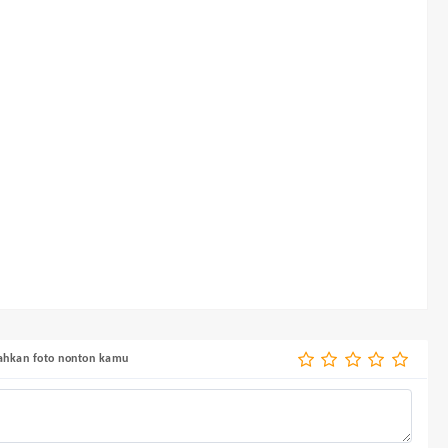
bahkan foto nonton kamu