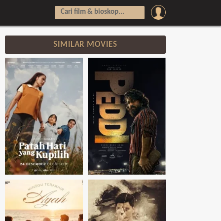
SIMILAR MOVIES