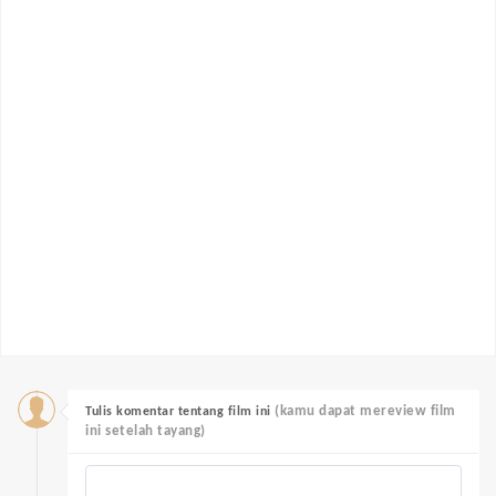
(kamu dapat mereview film
Tulis komentar tentang film ini
ini setelah tayang)