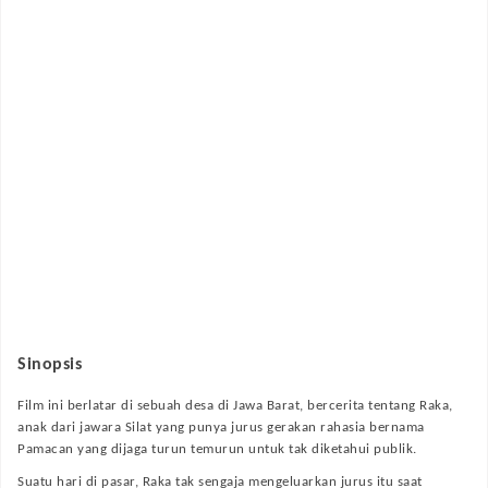
Sinopsis
Film ini berlatar di sebuah desa di Jawa Barat, bercerita tentang Raka,
anak dari jawara Silat yang punya jurus gerakan rahasia bernama
Pamacan yang dijaga turun temurun untuk tak diketahui publik.
Suatu hari di pasar, Raka tak sengaja mengeluarkan jurus itu saat