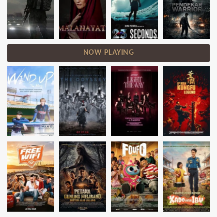
NOW PLAYING