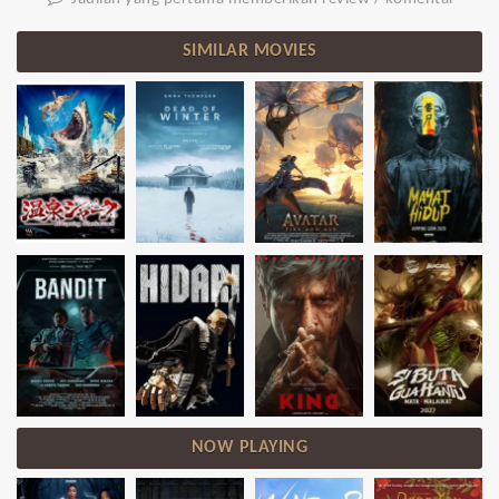
SIMILAR MOVIES
NOW PLAYING