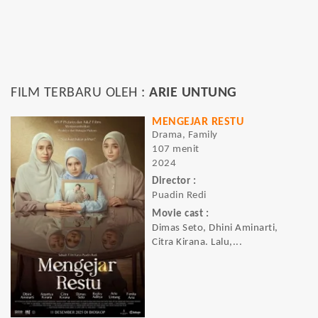
FILM TERBARU OLEH :
ARIE UNTUNG
MENGEJAR RESTU
Drama, Family
107 menit
2024
Director :
Puadin Redi
Movie cast :
Dimas Seto, Dhini Aminarti,
Citra Kirana. Lalu,...