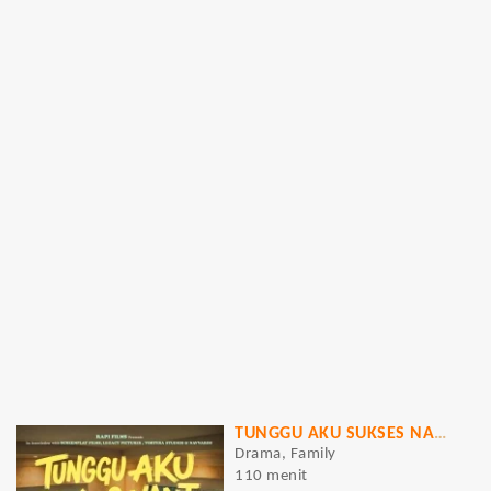
TUNGGU AKU SUKSES NANTI
Drama, Family
110 menit