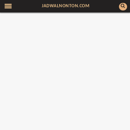
JADWALNONTON.COM