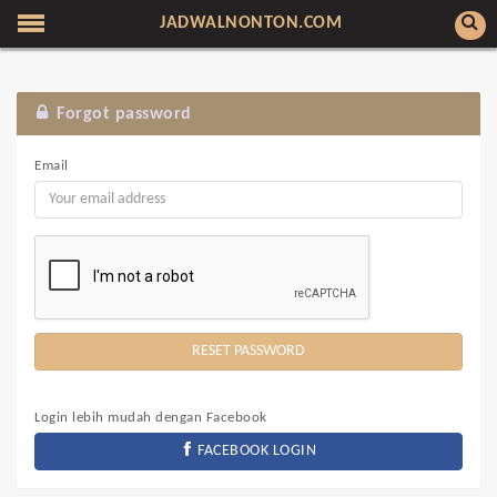
JADWALNONTON.COM
Forgot password
Email
Login lebih mudah dengan Facebook
FACEBOOK LOGIN