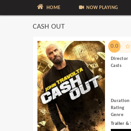
HOME
NOW PLAYING
CASH OUT
0.0
Director
Casts
Duration
Rating
Genre
Trailer &