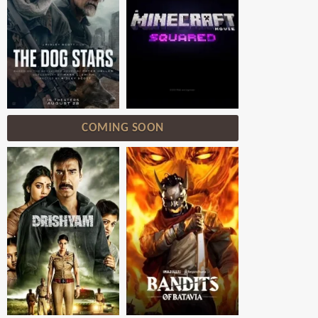
COMING SOON