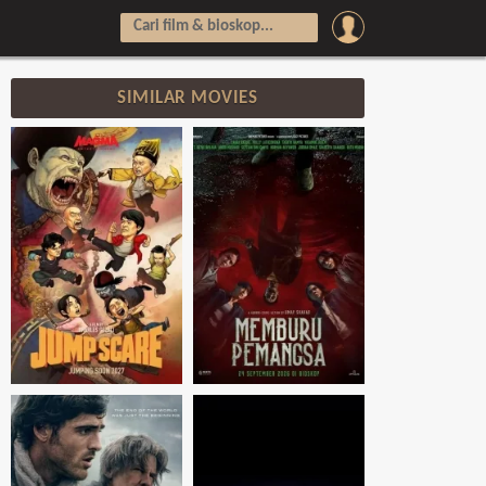
SIMILAR MOVIES