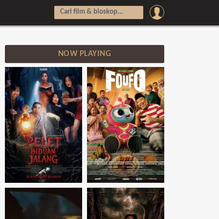
NOW PLAYING