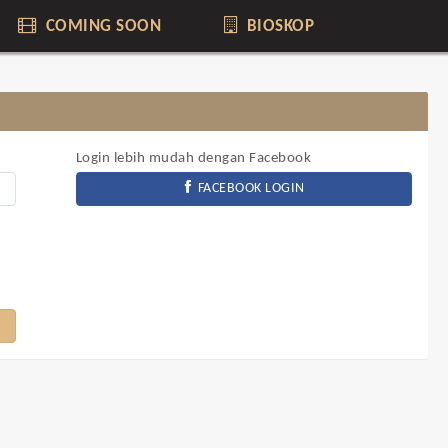
COMING SOON
BIOSKOP
Login lebih mudah dengan Facebook
FACEBOOK LOGIN