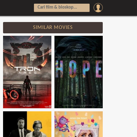
SIMILAR MOVIES