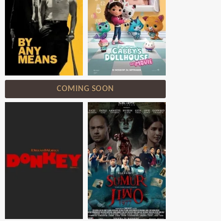
COMING SOON