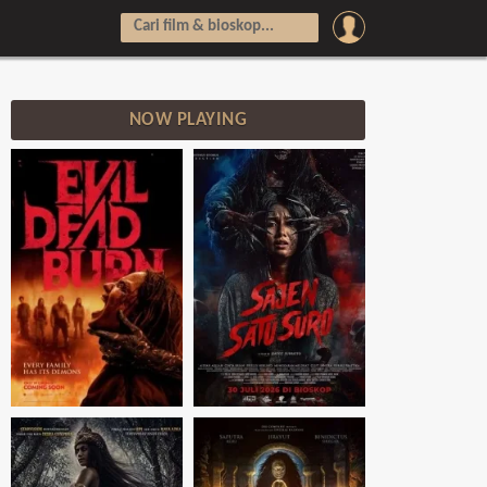
NOW PLAYING