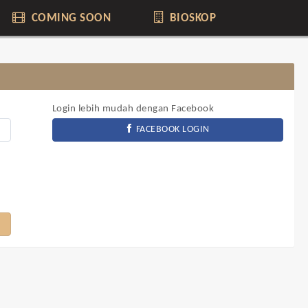
COMING SOON
BIOSKOP
Login lebih mudah dengan Facebook
FACEBOOK LOGIN