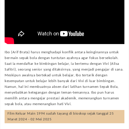
Ibo (Arif Brata) harus menghadapi konflik antara keinginannya untuk
bermain sepak bola dengan tuntutan ayahnya agar fokus bersekolah.
Saat ia mendaftar ke bimbingan belajar, ia bertemu dengan Vivi (Alisa
Safitri), seorang senior yang ditaksirnya, yang menjadi pengajar di sana.
Meskipun awalnya bertekad untuk belajar, Ibo tertarik dengan
kesempatan untuk belajar lebih banyak dari Vivi di luar bimbingan.
Namun, hal ini membuatnya absen dari latihan turnamen Sepak Bola,
menyebabkan ketegangan dengan teman-temannya. Ibo pun harus
memilih antara mengejar prestasi akademik, memenangkan turnamen
sepak bola, atau memenangkan hati Vivi.
Film
Keluar Main 1994
sudah tayang di bioskop sejak tanggal 25
Maret 2024 - 02 Mei 2025