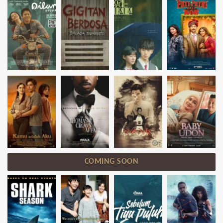
COMING SOON