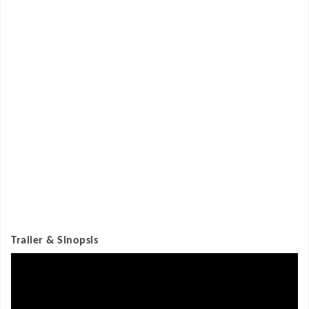
Trailer & Sinopsis