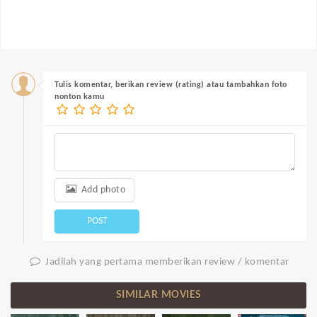
Tulis komentar, berikan review (rating) atau tambahkan foto
nonton kamu
Add photo
POST
Jadilah yang pertama memberikan review / komentar
SIMILAR MOVIES