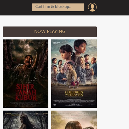
NOW PLAYING