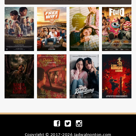
Copyright © 2017-2026 Jadwalnonton.com