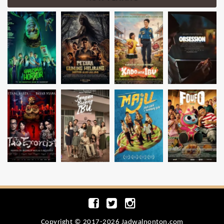
Copyright © 2017-2026 Jadwalnonton.com