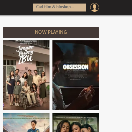
NOW PLAYING